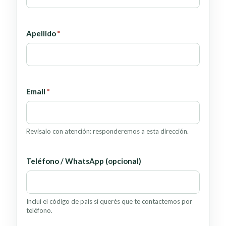
obligatorio
Apellido
*
obligatorio
Email
*
Revisalo con atención: responderemos a esta dirección.
Teléfono / WhatsApp (opcional)
Incluí el código de país si querés que te contactemos por
teléfono.