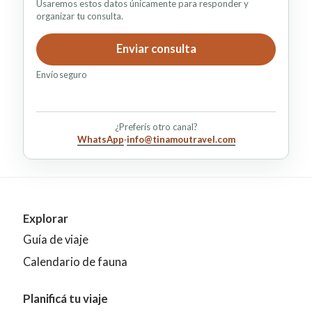
Usaremos estos datos únicamente para responder y
organizar tu consulta.
Enviar consulta
Envío seguro
¿Preferís otro canal?
WhatsApp
·
info@tinamoutravel.com
Explorar
Guía de viaje
Calendario de fauna
Planificá tu viaje